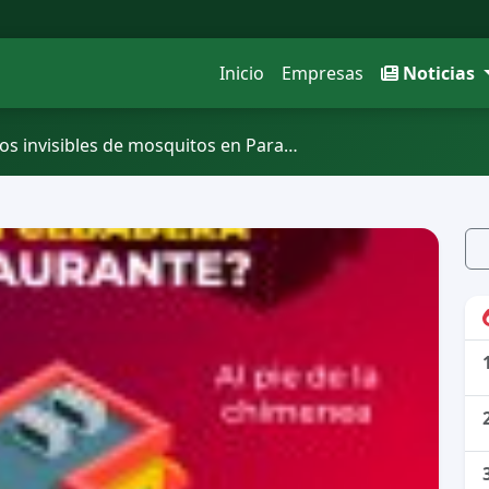
Inicio
Empresas
Noticias
ros invisibles de mosquitos en Para…