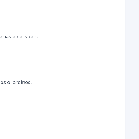
dias en el suelo.
os o jardines.