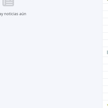
y noticias aún