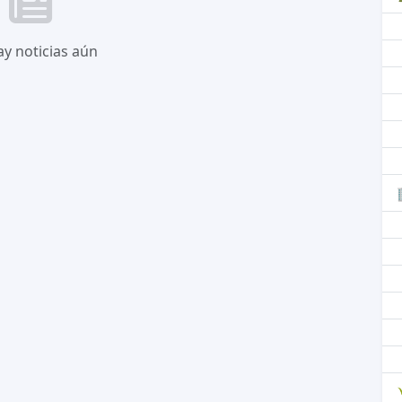
y noticias aún